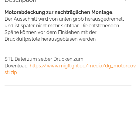
Motorabdeckung zur nachträglichen Montage.
Der Ausschnitt wird von unten grob herausgedremelt
und ist später nicht mehr sichtbar. Die entstehenden
Späne können vor dem Einkleben mit der
Druckluftpistole herausgeblasen werden.
STL Datei zum selber Drucken zum
Download:
https://www.migflight.de/media/dg_motorcov
stl.zip