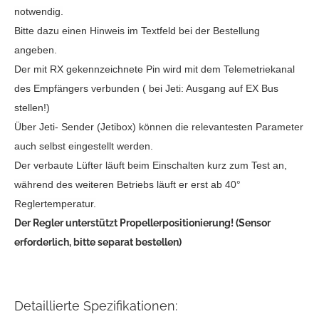
notwendig.
Bitte dazu einen Hinweis im Textfeld bei der Bestellung
angeben.
Der mit RX gekennzeichnete Pin wird mit dem Telemetriekanal
des Empfängers verbunden ( bei Jeti: Ausgang auf EX Bus
stellen!)
Über Jeti- Sender (Jetibox) können die relevantesten Parameter
auch selbst eingestellt werden.
Der verbaute Lüfter läuft beim Einschalten kurz zum Test an,
während des weiteren Betriebs läuft er erst ab 40°
Reglertemperatur.
Der Regler unterstützt Propellerpositionierung! (Sensor
erforderlich, bitte separat bestellen)
Detaillierte Spezifikationen: