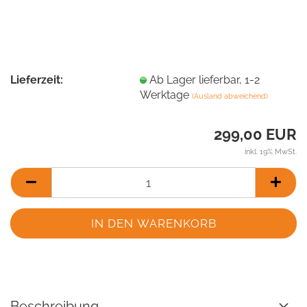
Lieferzeit:
Ab Lager lieferbar, 1-2
Werktage
(Ausland abweichend)
299,00 EUR
inkl. 19% MwSt.
Beschreibung