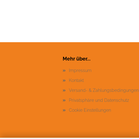
Mehr über...
Impressum
Kontakt
Versand- & Zahlungsbedingungen
Privatsphäre und Datenschutz
Cookie Einstellungen