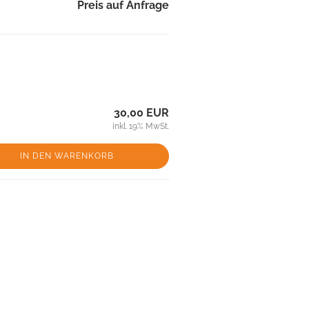
Preis auf Anfrage
30,00 EUR
inkl. 19% MwSt.
IN DEN WARENKORB