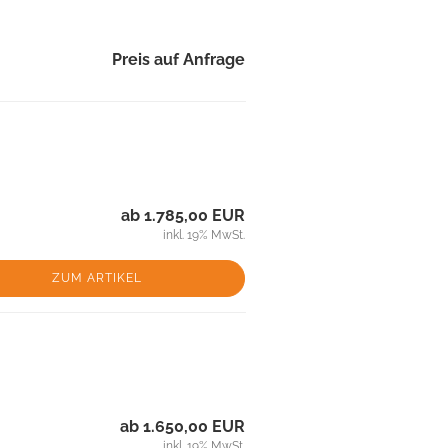
Preis auf Anfrage
ab 1.785,00 EUR
inkl. 19% MwSt.
ZUM ARTIKEL
ab 1.650,00 EUR
inkl. 19% MwSt.