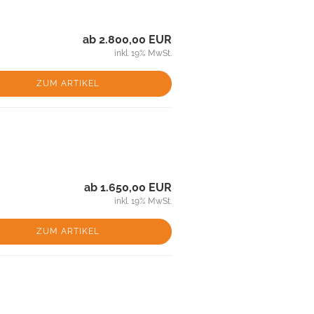
ab 2.800,00 EUR
inkl. 19% MwSt.
ZUM ARTIKEL
ab 1.650,00 EUR
inkl. 19% MwSt.
ZUM ARTIKEL