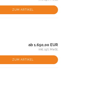
ZUM ARTIKEL
ab 1.650,00 EUR
inkl. 19% MwSt.
ZUM ARTIKEL