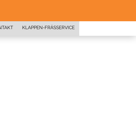
NTAKT
KLAPPEN-FRÄSSERVICE