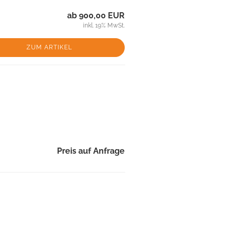
ab 900,00 EUR
inkl. 19% MwSt.
ZUM ARTIKEL
Preis auf Anfrage