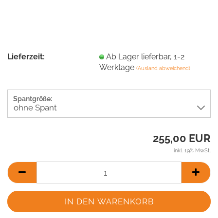
Lieferzeit:
Ab Lager lieferbar, 1-2
Werktage
(Ausland abweichend)
Spantgröße:
255,00 EUR
inkl. 19% MwSt.