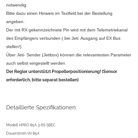
notwendig.
Bitte dazu einen Hinweis im Textfeld bei der Bestellung
angeben.
Der mit RX gekennzeichnete Pin wird mit dem Telemetriekanal
des Empfängers verbunden ( bei Jeti: Ausgang auf EX Bus
stellen!)
Über Jeti- Sender (Jetibox) können die relevantesten Parameter
auch selbst eingestellt werden.
Der Regler unterstützt Propellerpositionierung! (Sensor
erforderlich, bitte separat bestellen)
Detaillierte Spezifikationen:
Modell HPRO 85A 3-6S SBEC
Dauerstrom (A) 85A