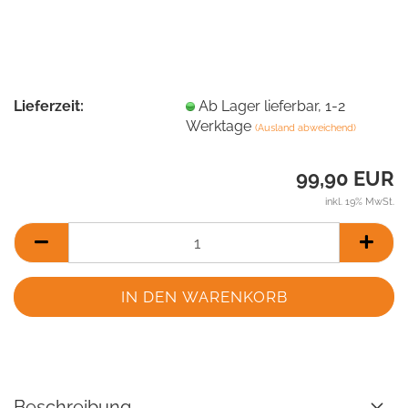
Lieferzeit:
Ab Lager lieferbar, 1-2
Werktage
(Ausland abweichend)
99,90 EUR
inkl. 19% MwSt.
Beschreibung