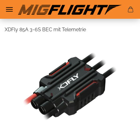
XDFly 85A 3-6S BEC mit Telemetrie