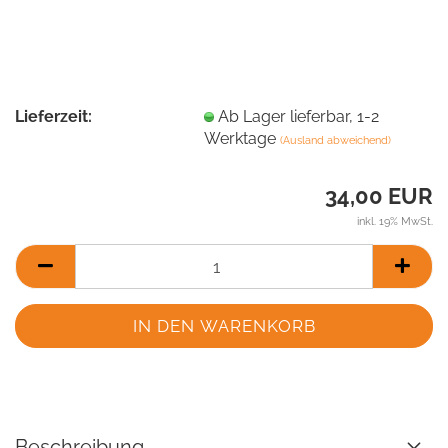
Lieferzeit:
Ab Lager lieferbar, 1-2
Werktage
(Ausland abweichend)
34,00 EUR
inkl. 19% MwSt.
Beschreibung