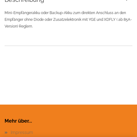
Mini-Empfängerakku oder Backup-Akku zum direkten Anschluss an den
Empfänger ohne Diode oder Zusatzelektronik mit YGE und XDFLY ( ab 85A-
Version) Reglern.
Mehr über...
Impressum