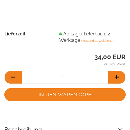
Lieferzeit:
Ab Lager lieferbar, 1-2
Werktage
(Ausland abweichend)
34,00 EUR
inkl. 19% MwSt.
Beschreibung