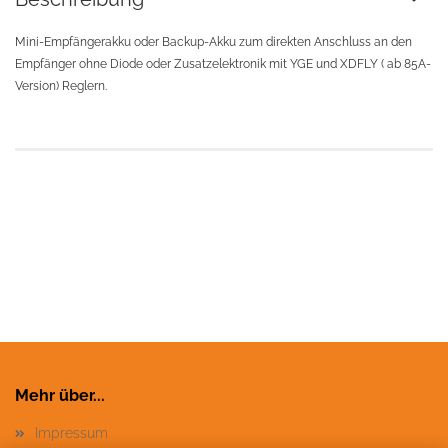
Mini-Empfängerakku oder Backup-Akku zum direkten Anschluss an den
Empfänger ohne Diode oder Zusatzelektronik mit YGE und XDFLY ( ab 85A-
Version) Reglern.
Mehr über...
Impressum