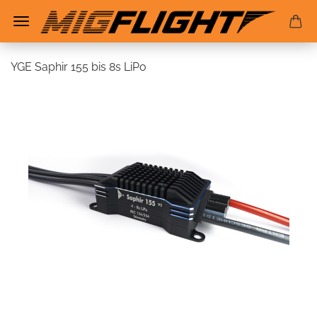
YGE Saphir 155 bis 8s LiPo