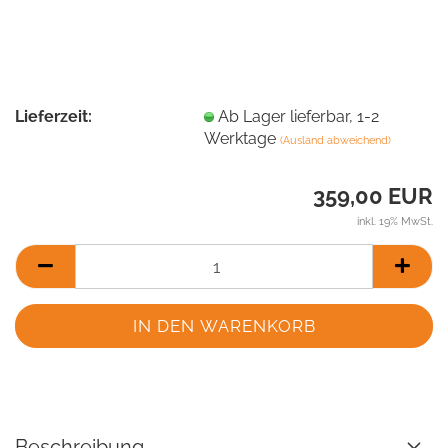
Lieferzeit:
Ab Lager lieferbar, 1-2
Werktage
(Ausland abweichend)
359,00 EUR
inkl. 19% MwSt.
Beschreibung