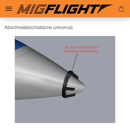
Abschneideschablone universal