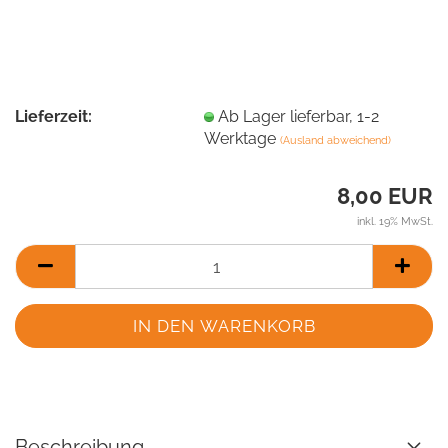
Lieferzeit:
Ab Lager lieferbar, 1-2
Werktage
(Ausland abweichend)
8,00 EUR
inkl. 19% MwSt.
Beschreibung