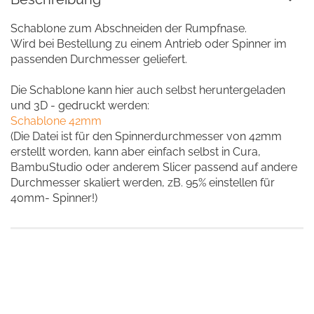
Schablone zum Abschneiden der Rumpfnase.
Wird bei Bestellung zu einem Antrieb oder Spinner im
passenden Durchmesser geliefert.
Die Schablone kann hier auch selbst heruntergeladen
und 3D - gedruckt werden:
Schablone 42mm
(Die Datei ist für den Spinnerdurchmesser von 42mm
erstellt worden, kann aber einfach selbst in Cura,
BambuStudio oder anderem Slicer passend auf andere
Durchmesser skaliert werden, zB. 95% einstellen für
40mm- Spinner!)