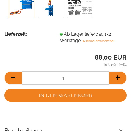
Lieferzeit:
Ab Lager lieferbar, 1-2
Werktage
(Ausland abweichend)
88,00 EUR
inkl. 19% MwSt.
Beschreibung