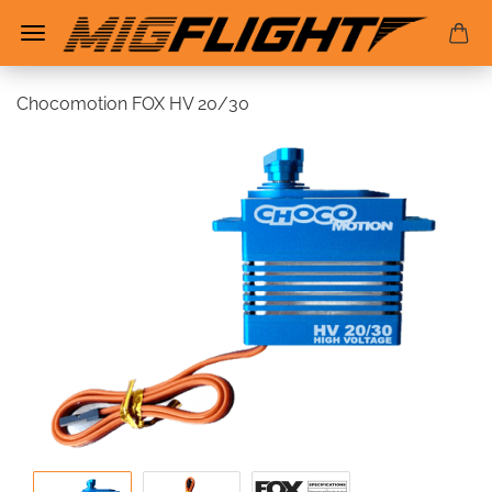
Chocomotion FOX HV 20/30