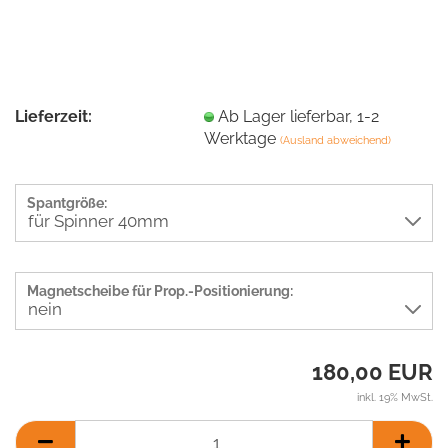
Lieferzeit:
Ab Lager lieferbar, 1-2
Werktage
(Ausland abweichend)
Spantgröße:
Magnetscheibe für Prop.-Positionierung:
180,00 EUR
inkl. 19% MwSt.