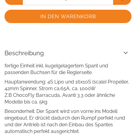
Beschreibung
fertige Einheit inkl. kugelgelagertem Spant und
passenden Buchsen für die Reglerseite.
Hauptanwendung: 4S Lipo und 16x10S (scale) Propeller,
42mm Spinner, Strom ca.65A, ca. 1000W
Z.B ChocoFly Barracuda, Avanti 3.3 oder ähnliche
Modelle bis ca. 5kg
Besonderheit: Der Spant wird von vorne ins Modell
eingebaut. Er drückt dadurch den Rumpf perfekt rund
und der Antrieb ist nach den Einbau des Spantes
automatisch perfekt ausgerichtet.