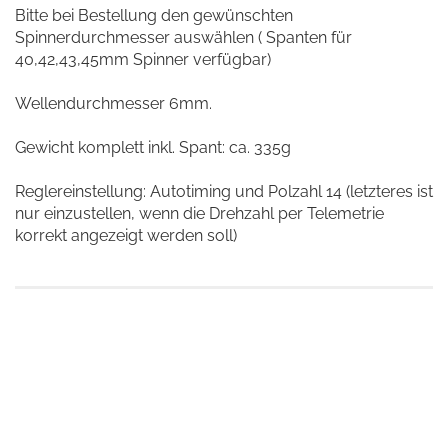
Bitte bei Bestellung den gewünschten
Spinnerdurchmesser auswählen ( Spanten für
40,42,43,45mm Spinner verfügbar)
Wellendurchmesser 6mm.
Gewicht komplett inkl. Spant: ca. 335g
Reglereinstellung: Autotiming und Polzahl 14 (letzteres ist
nur einzustellen, wenn die Drehzahl per Telemetrie
korrekt angezeigt werden soll)