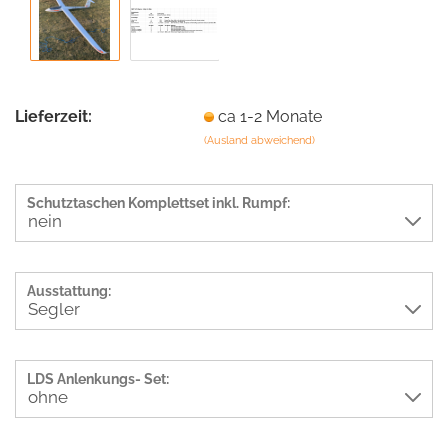
Lieferzeit:
ca 1-2 Monate
(Ausland abweichend)
Schutztaschen Komplettset inkl. Rumpf:
Ausstattung:
LDS Anlenkungs- Set: