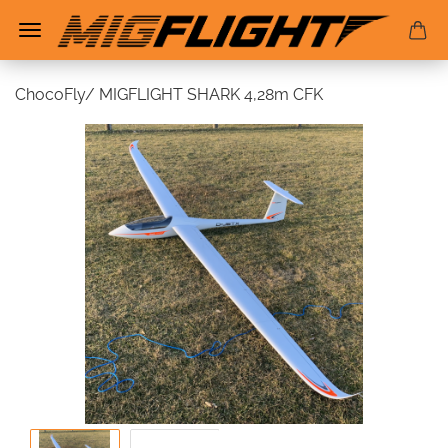
ChocoFly/ MIGFLIGHT SHARK 4,28m CFK