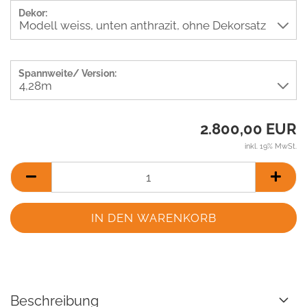
Dekor:
Spannweite/ Version:
2.800,00 EUR
inkl. 19% MwSt.
Beschreibung